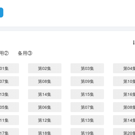
用②
备用③
01集
第02集
第03集
第04
07集
第08集
第09集
第10
13集
第14集
第15集
第16
05集
第06集
第07集
第08
11集
第12集
第13集
第14
17集
第18集
第19集
第20