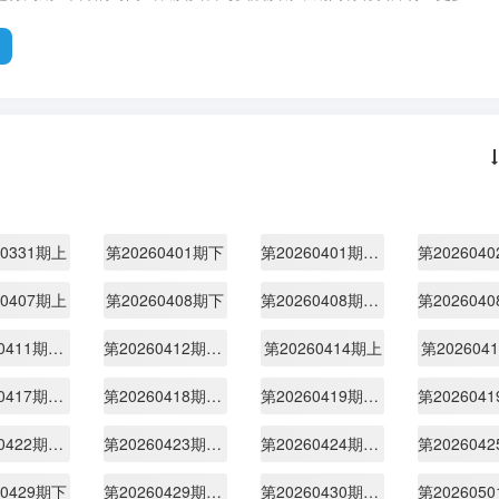
60331期上
第20260401期下
第20260401期纯享版
60407期上
第20260408期下
第20260408期特别加更
第20260411期休息一下
第20260412期陪看
第20260414期上
第202604
第20260417期加更下
第20260418期休息一下
第20260419期陪看
第20260422期纯享
第20260423期加更上
第20260424期加更下
60429期下
第20260429期纯享
第20260430期加更上