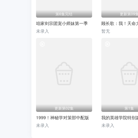
第6集完结
更新第09
咱家剑宗团宠小师妹第一季
顾长歌：我！天命
未录入
暂无
风车动漫
更新第02集
第1集
1999！神秘学对策部中配版
我的英雄学院特别
未录入
未录入