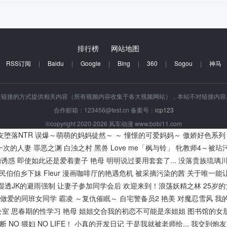
排行榜
网站地图
RSS订阅
|
Baidu
|
Google
|
Bing
|
360
|
Sogou
|
神马
过链接的方式提供相关内容（所有视频内容收集于各大视频网站），本站不对链接内
合作邮箱：123456@test.cn 备案号：
icp123
©copyright 2020-2026 风车动漫 www.bobi11.com
友堕落NTR
误爆～萌萌的妈妈徒然～ ～ 憧憬的可爱妈妈～
傲娇好色系列
一次的人妻
罪恶之渊
白浊之村
黑兽
Love me「枫与铃」
牝教师4～被玷
的诱惑
即使如此还是爱着妻子
艳母
明明说过要用套套了...
没落贵族琉璃
民伯伯乡下妹
Fleur
漫画咖啡厅的艳遇危机
被采摘污染的茜
关于唯一能
湿透JK的避雨强制
让妻子参加同学会后
欢迎来到！浪荡妖精之林
25岁
做爱的同班女同学
霸凌 ～复仇催眠～
自宅警备员2
艳美
对魔忍雪风
我
公室
思春期的性学习
艳母
姐姐交合我的初恋不可能是亲姐姐
图书馆的女
断
NO 猥妇 NO LIFE！
小真的开发日记
于是我就被老师给...
我交到炮友