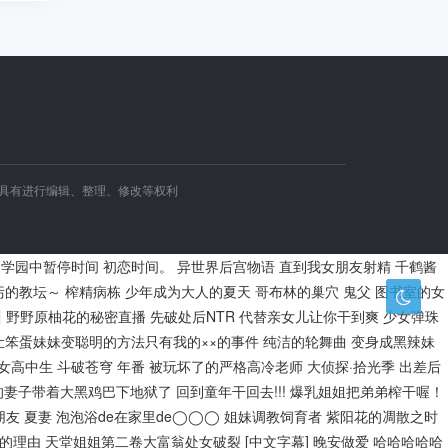
容具有进行编辑、整理、修改等权利
学园中暂停时间
初恋时间。
异世界后宫物语
直到我女朋友射精
千鹤酱
污的教坛～
榨精病栋
少年成为大人的夏天
哥布林的巢穴
鬼父
图书室的女
川
野野原柚花的秘密直播
先破处后NTR
代替亲女儿让你干到爽
少女弹珠
让笨蛋妹妹变聪明的方法只有我的××的事件
纯洁的轮舞曲
变身成黑辣妹
的女高中生
斗破苍穹 年番
被玩坏了的严格高冷老师
大侦探·拾光季
出差后
的妻子带着大黑鸡巴下地狱了
回到童年干回去!!!
爆乳姐姐把弟弟榨干喔！
朋友
夏妻
泡泡浴de在家里de◯◯◯
姐妹调教饲育者
紫阳花的凋散之时
的理由
天堂姐姐第二卷大富翁处女破裂 [中文字幕]
晚安做爱
哈哈哈哈哈