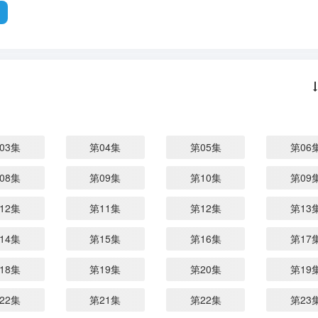
03集
第04集
第05集
第06
08集
第09集
第10集
第09
12集
第11集
第12集
第13
14集
第15集
第16集
第17
18集
第19集
第20集
第19
22集
第21集
第22集
第23